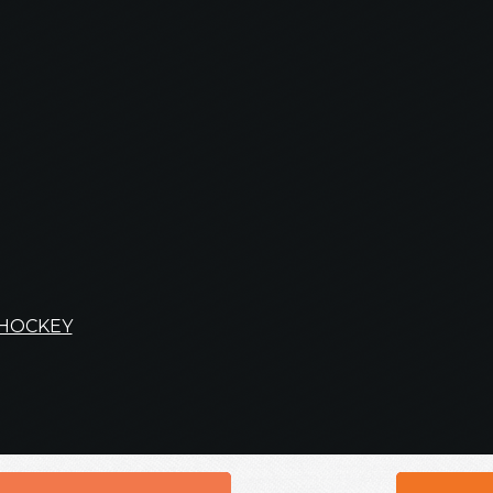
 HOCKEY