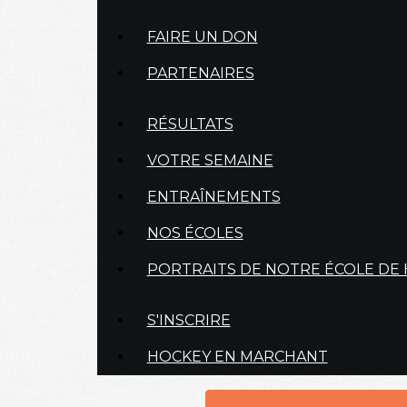
FAIRE UN DON
PARTENAIRES
RÉSULTATS
VOTRE SEMAINE
ENTRAÎNEMENTS
NOS ÉCOLES
PORTRAITS DE NOTRE ÉCOLE DE
S'INSCRIRE
HOCKEY EN MARCHANT