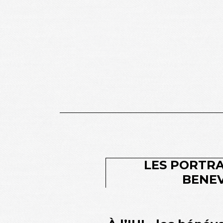
LES PORTRA
BENE