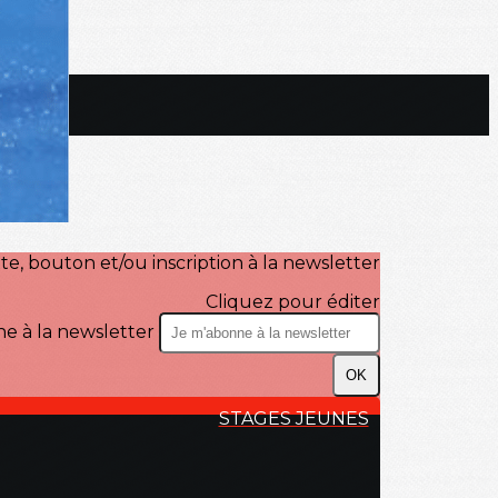
te, bouton et/ou inscription à la newsletter
Cliquez pour éditer
e à la newsletter
OK
STAGES JEUNES