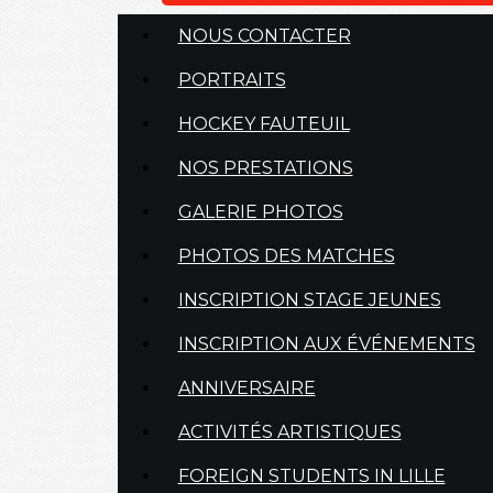
NOUS CONTACTER
PORTRAITS
HOCKEY FAUTEUIL
NOS PRESTATIONS
GALERIE PHOTOS
PHOTOS DES MATCHES
INSCRIPTION STAGE JEUNES
INSCRIPTION AUX ÉVÉNEMENTS
ANNIVERSAIRE
ACTIVITÉS ARTISTIQUES
FOREIGN STUDENTS IN LILLE