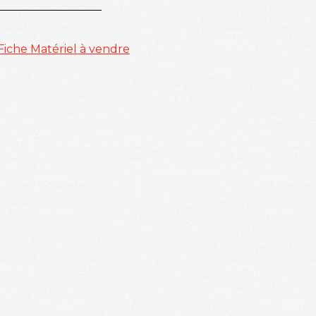
Fiche Matériel à vendre