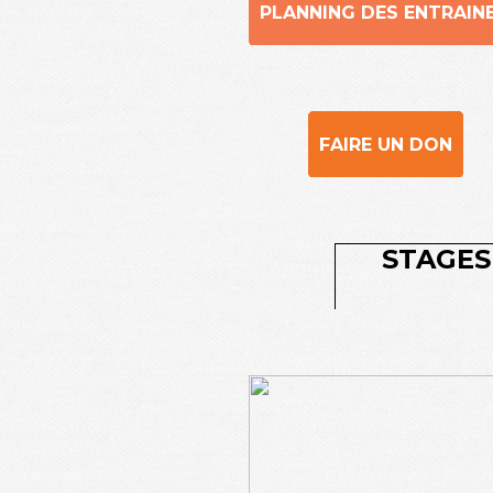
PLANNING DES ENTRAIN
FAIRE UN DON
STAGES