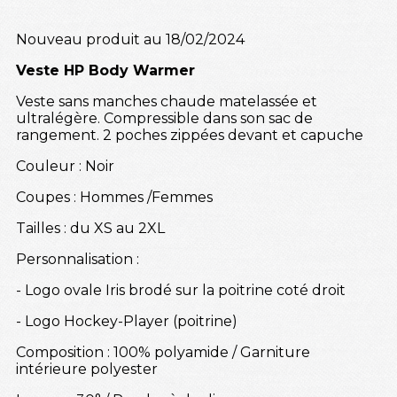
Nouveau produit au 18/02/2024
Veste HP Body Warmer
Veste sans manches chaude matelassée et
ultralégère. Compressible dans son sac de
rangement. 2 poches zippées devant et capuche
Couleur : Noir
Coupes : Hommes /Femmes
Tailles : du XS au 2XL
Personnalisation :
- Logo ovale Iris brodé sur la poitrine coté droit
- Logo Hockey-Player (poitrine)
Composition : 100% polyamide / Garniture
intérieure polyester