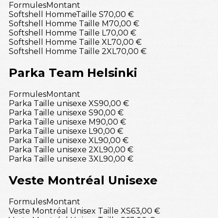
Formules
Montant
Softshell HommeTaille S
70,00 €
Softshell Homme Taille M
70,00 €
Softshell Homme Taille L
70,00 €
Softshell Homme Taille XL
70,00 €
Softshell Homme Taille 2XL
70,00 €
Parka Team Helsinki
Formules
Montant
Parka Taille unisexe XS
90,00 €
Parka Taille unisexe S
90,00 €
Parka Taille unisexe M
90,00 €
Parka Taille unisexe L
90,00 €
Parka Taille unisexe XL
90,00 €
Parka Taille unisexe 2XL
90,00 €
Parka Taille unisexe 3XL
90,00 €
Veste Montréal Unisexe
Formules
Montant
Veste Montréal Unisex Taille XS
63,00 €