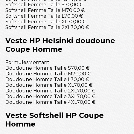
Softshell Femme Taille S
70,00 €
Softshell Femme Taille M
70,00 €
Softshell Femme Taille L
70,00 €
Softshell Femme Taille XL
70,00 €
Softshell Femme Taille 2XL
70,00 €
Veste HP Helsinki doudoune
Coupe Homme
Formules
Montant
Doudoune Homme Taille S
70,00 €
Doudoune Homme Taille M
70,00 €
Doudoune Homme Taille L
70,00 €
Doudoune Homme Taille XL
70,00 €
Doudoune Homme Taille 2XL
70,00 €
Doudoune Homme Taille 3XL
70,00 €
Doudoune Homme Taille 4XL
70,00 €
Veste Softshell HP Coupe
Homme