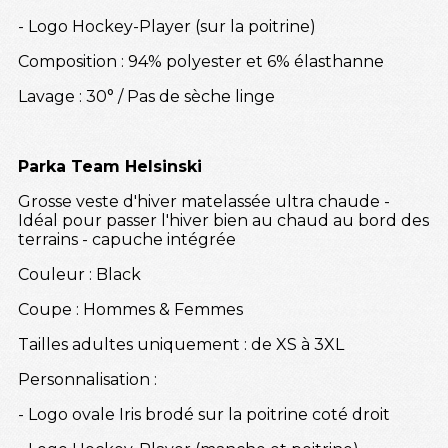
- Logo Hockey-Player (sur la poitrine)
Composition : 94% polyester et 6% élasthanne
Lavage : 30° / Pas de sèche linge
Parka Team Helsinski
Grosse veste d'hiver matelassée ultra chaude -
Idéal pour passer l'hiver bien au chaud au bord des
terrains - capuche intégrée
Couleur : Black
Coupe : Hommes & Femmes
Tailles adultes uniquement : de XS à 3XL
Personnalisation :
- Logo ovale Iris brodé sur la poitrine coté droit