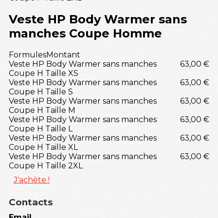
Veste HP Body Warmer sans
manches Coupe Homme
Formules
Montant
Veste HP Body Warmer sans manches
63,00 €
Coupe H Taille XS
Veste HP Body Warmer sans manches
63,00 €
Coupe H Taille S
Veste HP Body Warmer sans manches
63,00 €
Coupe H Taille M
Veste HP Body Warmer sans manches
63,00 €
Coupe H Taille L
Veste HP Body Warmer sans manches
63,00 €
Coupe H Taille XL
Veste HP Body Warmer sans manches
63,00 €
Coupe H Taille 2XL
J'achète !
Contacts
Email