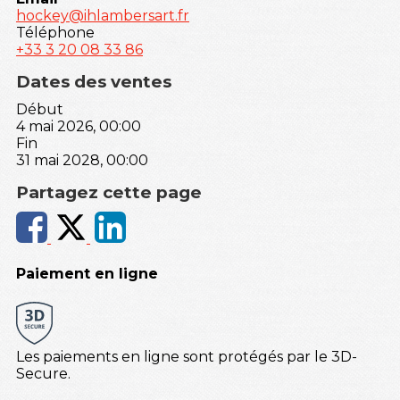
hockey@ihlambersart.fr
Téléphone
+33 3 20 08 33 86
Dates des ventes
Début
4 mai 2026, 00:00
Fin
31 mai 2028, 00:00
Partagez cette page
Paiement en ligne
Les paiements en ligne sont protégés par le 3D-
Secure.