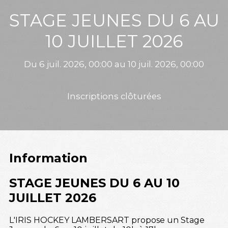
STAGE JEUNES DU 6 AU
10 JUILLET 2026
Du 6 juil. 2026, 00:00 au 10 juil. 2026, 00:00
Inscriptions clôturées
Information
STAGE JEUNES DU 6 AU 10
JUILLET 2026
L'IRIS HOCKEY LAMBERSART propose un Stage