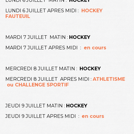
LUNDI 6 JUILLET MATIN :
HOCKEY
LUNDI 6 JUILLET APRES MIDI :
HOCKEY
FAUTEUIL
MARDI 7 JUILLET MATIN :
HOCKEY
MARDI 7 JUILLET APRES MIDI :
en cours
MERCREDI 8 JUILLET MATIN :
HOCKEY
MERCREDI 8 JUILLET APRES MIDI :
ATHLETISME
ou CHALLENGE SPORTIF
JEUDI 9 JUILLET MATIN :
HOCKEY
JEUDI 9 JUILLET APRES MIDI :
en cours